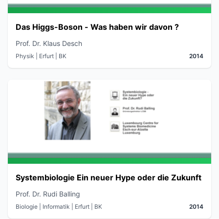
Das Higgs-Boson - Was haben wir davon ?
Prof. Dr. Klaus Desch
Physik
| Erfurt
| BK
2014
Systembiologie Ein neuer Hype oder die Zukunft
Prof. Dr. Rudi Balling
Biologie | Informatik
| Erfurt
| BK
2014