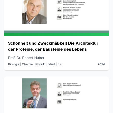
Schönheit und Zweckmäßkeit Die Architektur
der Proteine, der Bausteine des Lebens
Prof. Dr. Robert Huber
Biologie | Chemie | Physik
| Erfurt
| BK
2014