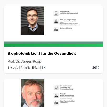
Biophotonik Licht für die Gesundheit
Prof. Dr. Jürgen Popp
Biologie | Physik
| Erfurt
| BK
2014