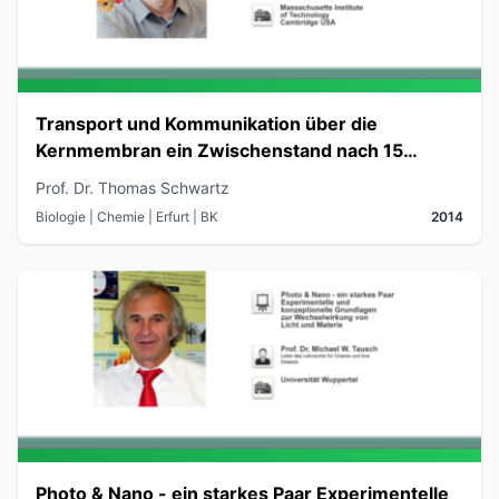
Transport und Kommunikation über die
Kernmembran ein Zwischenstand nach 15
Jahren Forschung
Prof. Dr. Thomas Schwartz
Biologie | Chemie
| Erfurt
| BK
2014
Photo & Nano - ein starkes Paar Experimentelle