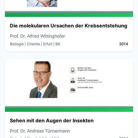
Die molekularen Ursachen der Krebsentstehung
Prof. Dr. Alfred Wittinghofer
Biologie | Chemie
| Erfurt
| BK
2014
Sehen mit den Augen der Insekten
Prof. Dr. Andreas Tünnermann