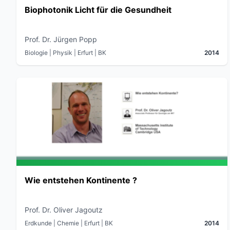
Biophotonik Licht für die Gesundheit
Prof. Dr. Jürgen Popp
Biologie | Physik
| Erfurt
| BK
2014
Wie entstehen Kontinente ?
Prof. Dr. Oliver Jagoutz
Erdkunde | Chemie
| Erfurt
| BK
2014