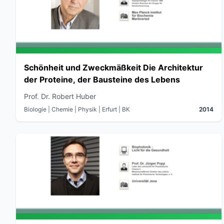
Schönheit und Zweckmäßkeit Die Architektur
der Proteine, der Bausteine des Lebens
Prof. Dr. Robert Huber
Biologie | Chemie | Physik
| Erfurt
| BK
2014