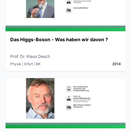
Das Higgs-Boson - Was haben wir davon ?
Prof. Dr. Klaus Desch
Physik
| Erfurt
| BK
2014