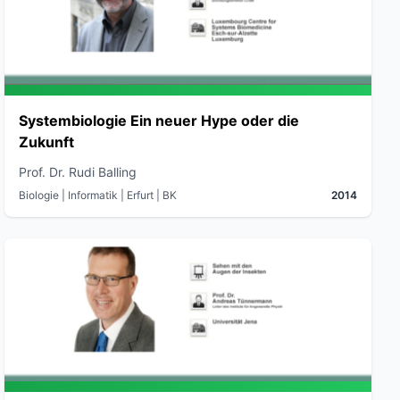
Systembiologie Ein neuer Hype oder die
Zukunft
Prof. Dr. Rudi Balling
Biologie | Informatik
| Erfurt
| BK
2014