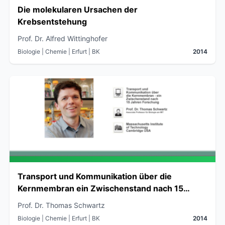
Die molekularen Ursachen der
Krebsentstehung
Prof. Dr. Alfred Wittinghofer
Biologie | Chemie
| Erfurt
| BK
2014
Transport und Kommunikation über die
Kernmembran ein Zwischenstand nach 15
Jahren Forschung
Prof. Dr. Thomas Schwartz
Biologie | Chemie
| Erfurt
| BK
2014