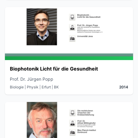
Biophotonik Licht für die Gesundheit
Prof. Dr. Jürgen Popp
Biologie | Physik
| Erfurt
| BK
2014