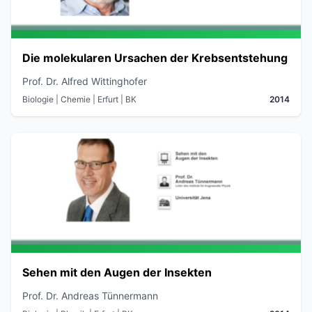
Die molekularen Ursachen der Krebsentstehung
Prof. Dr. Alfred Wittinghofer
Biologie | Chemie
| Erfurt
| BK
2014
Sehen mit den Augen der Insekten
Prof. Dr. Andreas Tünnermann