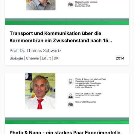
Transport und Kommunikation über die
Kernmembran ein Zwischenstand nach 15
Jahren Forschung
Prof. Dr. Thomas Schwartz
Biologie | Chemie
| Erfurt
| BK
2014
Photo & Nano - ein starkes Paar Experimentelle