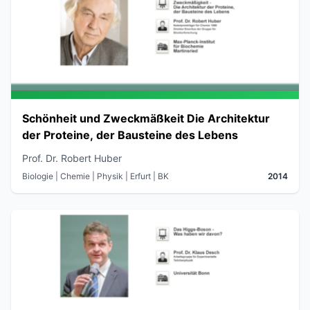
Schönheit und Zweckmäßkeit Die Architektur
der Proteine, der Bausteine des Lebens
Prof. Dr. Robert Huber
Biologie | Chemie | Physik
| Erfurt
| BK
2014