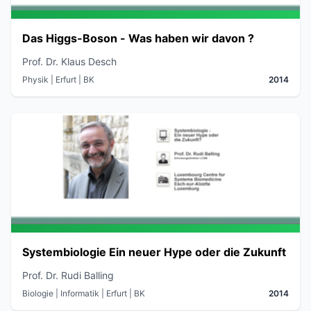
Das Higgs-Boson - Was haben wir davon ?
Prof. Dr. Klaus Desch
Physik
| Erfurt
| BK
2014
Systembiologie Ein neuer Hype oder die Zukunft
Prof. Dr. Rudi Balling
Biologie | Informatik
| Erfurt
| BK
2014