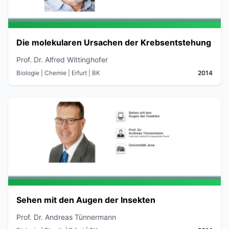
Die molekularen Ursachen der Krebsentstehung
Prof. Dr. Alfred Wittinghofer
Biologie | Chemie
| Erfurt
| BK
2014
Sehen mit den Augen der Insekten
Prof. Dr. Andreas Tünnermann