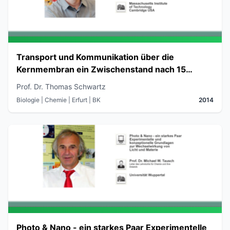
Transport und Kommunikation über die
Kernmembran ein Zwischenstand nach 15
Jahren Forschung
Prof. Dr. Thomas Schwartz
Biologie | Chemie
| Erfurt
| BK
2014
Photo & Nano - ein starkes Paar Experimentelle