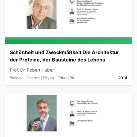
Schönheit und Zweckmäßkeit Die Architektur
der Proteine, der Bausteine des Lebens
Prof. Dr. Robert Huber
Biologie | Chemie | Physik
| Erfurt
| BK
2014