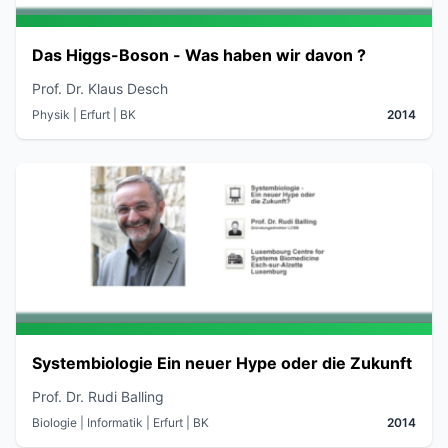
Das Higgs-Boson - Was haben wir davon ?
Prof. Dr. Klaus Desch
Physik
| Erfurt
| BK
2014
Systembiologie Ein neuer Hype oder die Zukunft
Prof. Dr. Rudi Balling
Biologie | Informatik
| Erfurt
| BK
2014