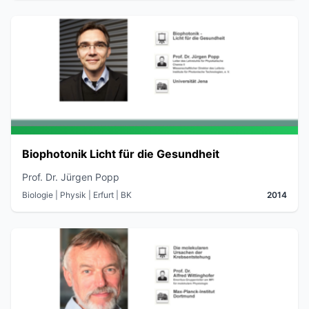
Biophotonik Licht für die Gesundheit
Prof. Dr. Jürgen Popp
Biologie | Physik
| Erfurt
| BK
2014